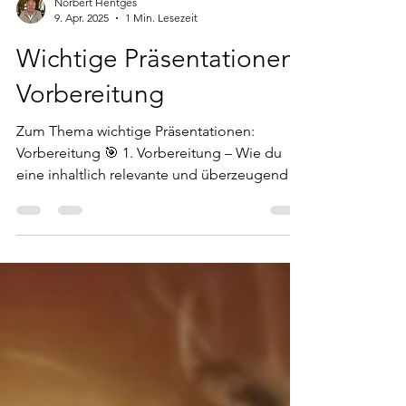
Norbert Hentges
9. Apr. 2025
1 Min. Lesezeit
Wichtige Präsentationen:
Vorbereitung
Zum Thema wichtige Präsentationen:
Vorbereitung 🎯 1. Vorbereitung – Wie du
eine inhaltlich relevante und überzeugende
Präsentation für...