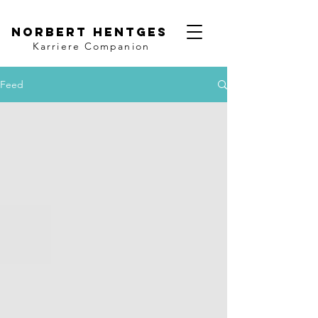
Norbert Hentges
Karriere Companion
Feed