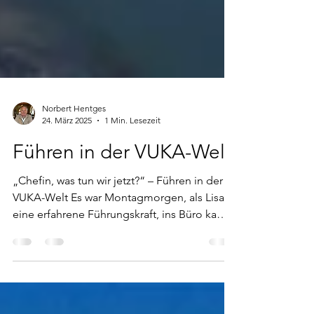
Norbert Hentges
24. März 2025
1 Min. Lesezeit
Führen in der VUKA-Welt
„Chefin, was tun wir jetzt?“ – Führen in der
VUKA-Welt Es war Montagmorgen, als Lisa,
eine erfahrene Führungskraft, ins Büro kam
und...