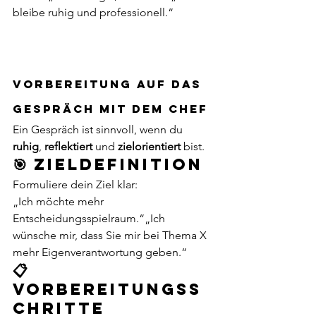
bleibe ruhig und professionell.“
Vorbereitung auf das 
Gespräch mit dem Chef
Ein Gespräch ist sinnvoll, wenn du 
ruhig
, 
reflektiert
 und 
zielorientiert
 bist.
🎯 Zieldefinition
Formuliere dein Ziel klar:
„Ich möchte mehr 
Entscheidungsspielraum.“„Ich 
wünsche mir, dass Sie mir bei Thema X 
mehr Eigenverantwortung geben.“
📋 
Vorbereitungss
chritte