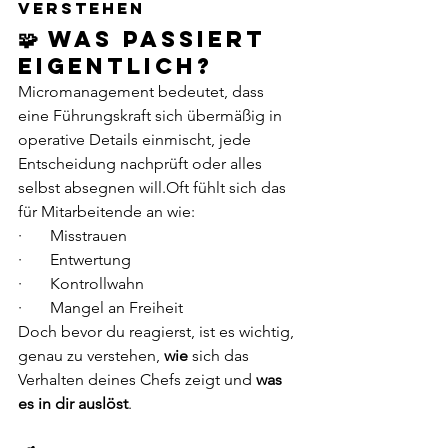
verstehen
🧩 Was passiert 
eigentlich?
Micromanagement bedeutet, dass 
eine Führungskraft sich übermäßig in 
operative Details einmischt, jede 
Entscheidung nachprüft oder alles 
selbst absegnen will.Oft fühlt sich das 
für Mitarbeitende an wie:
·       Misstrauen
·       Entwertung
·       Kontrollwahn
·       Mangel an Freiheit
Doch bevor du reagierst, ist es wichtig, 
genau zu verstehen, 
wie
 sich das 
Verhalten deines Chefs zeigt und 
was 
es in dir auslöst
.