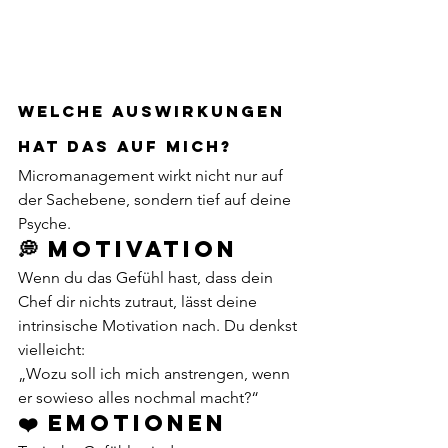
Welche Auswirkungen 
hat das auf mich?
Micromanagement wirkt nicht nur auf 
der Sachebene, sondern tief auf deine 
Psyche.
💭 Motivation
Wenn du das Gefühl hast, dass dein 
Chef dir nichts zutraut, lässt deine 
intrinsische Motivation nach. Du denkst 
vielleicht:
„Wozu soll ich mich anstrengen, wenn 
er sowieso alles nochmal macht?“
❤️ Emotionen