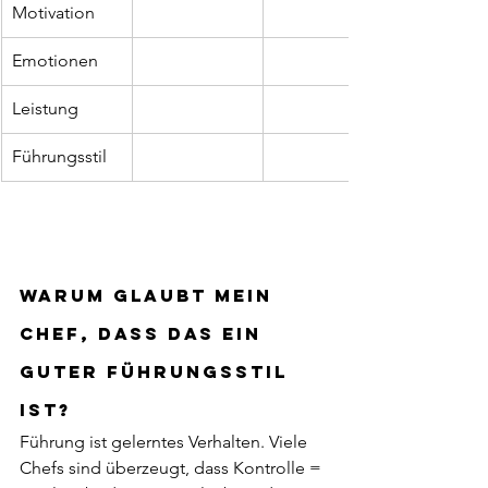
Motivation
Emotionen
Leistung
Führungsstil
Warum glaubt mein 
Chef, dass das ein 
guter Führungsstil 
ist?
Führung ist gelerntes Verhalten. Viele 
Chefs sind überzeugt, dass Kontrolle = 