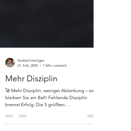
Norbert Hentges
21. Feb. 2025
1 Min. Lesezeit
Mehr Disziplin
🚀 Mehr Disziplin, weniger Ablenkung – so
bleiben Sie am Ball! Fehlende Disziplin
bremst Erfolg. Die 5 größten
Herausforderungen für...