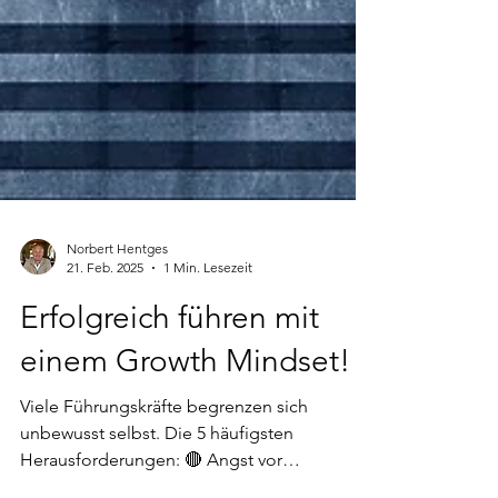
Norbert Hentges